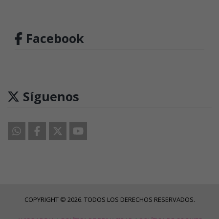
Facebook
Síguenos
COPYRIGHT © 2026. TODOS LOS DERECHOS RESERVADOS.