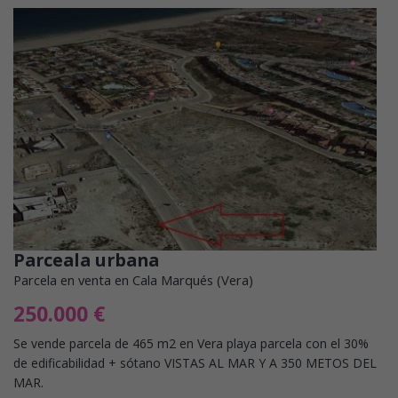
Parceala urbana
Parcela en venta en Cala Marqués (Vera)
250.000 €
Se vende parcela de 465 m2 en Vera playa parcela con el 30%
de edificabilidad + sótano VISTAS AL MAR Y A 350 METOS DEL
MAR.