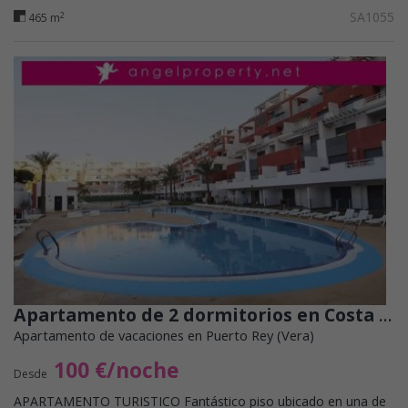
SA1055
2
465 m
Apartamento de 2 dormitorios en Costa Rey RA7101
Apartamento de vacaciones en Puerto Rey (Vera)
100 €/noche
Desde
APARTAMENTO TURISTICO Fantástico piso ubicado en una de