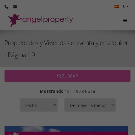
€
Propiedades y Viviendas en venta y en alquiler
- Página 19
BUSCAR
Mostrando
181-190 de 218