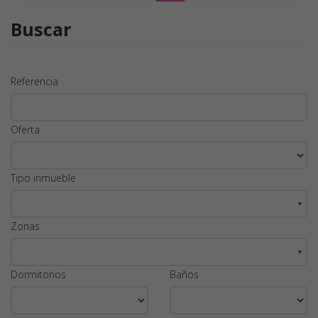
Buscar
Referencia
Oferta
Tipo inmueble
▼
Zonas
▼
Dormitorios
Baños