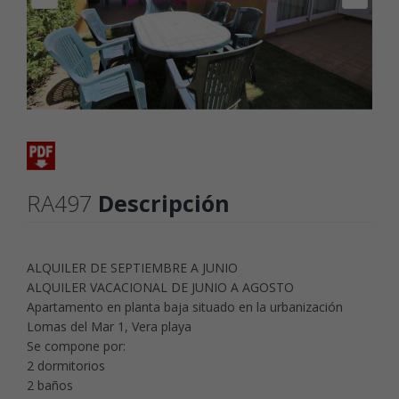
RA497
Descripción
ALQUILER DE SEPTIEMBRE A JUNIO
ALQUILER VACACIONAL DE JUNIO A AGOSTO
Apartamento en planta baja situado en la urbanización
Lomas del Mar 1, Vera playa
Se compone por:
2 dormitorios
2 baños