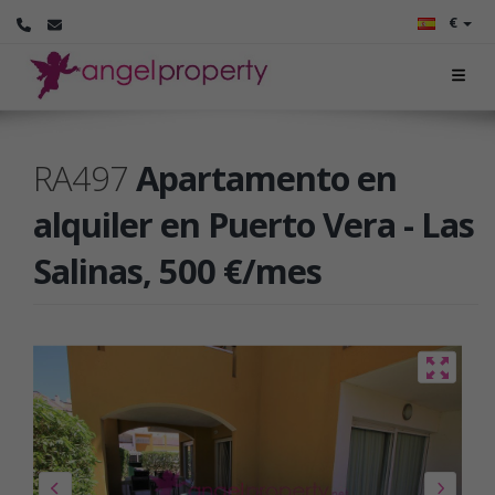
€
RA497
Apartamento en
alquiler en Puerto Vera - Las
Salinas, 500 €/mes