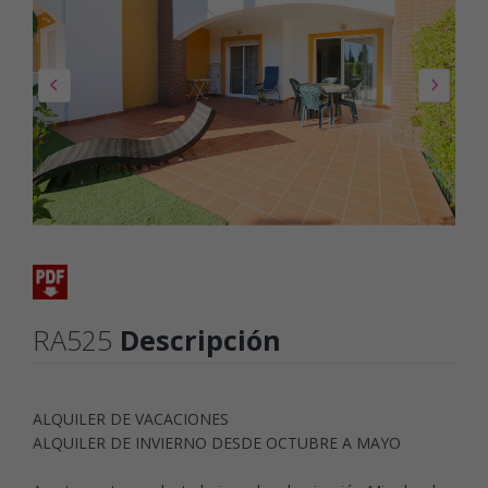
RA525
Descripción
ALQUILER DE VACACIONES
ALQUILER DE INVIERNO DESDE OCTUBRE A MAYO