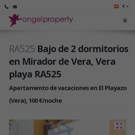
€
RA525
Bajo de 2 dormitorios
en Mirador de Vera, Vera
playa RA525
Apartamento de vacaciones en El Playazo
(Vera), 100 €/noche