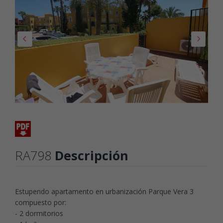
RA798
Descripción
Estupendo apartamento en urbanización Parque Vera 3
compuesto por:
- 2 dormitorios