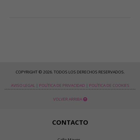
COPYRIGHT © 2026. TODOS LOS DERECHOS RESERVADOS.
AVISO LEGAL
|
POLÍTICA DE PRIVACIDAD
|
POLÍTICA DE COOKIES
VOLVER ARRIBA
CONTACTO
Calle Mayor