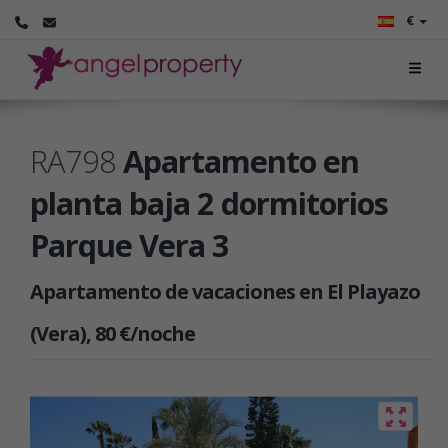
€
RA798
Apartamento en
planta baja 2 dormitorios
Parque Vera 3
Apartamento de vacaciones en El Playazo
(Vera), 80 €/noche