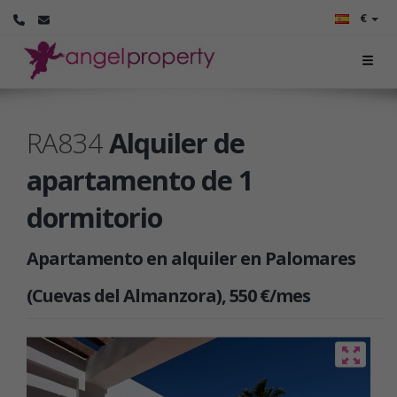
€
RA834
Alquiler de
apartamento de 1
dormitorio
Apartamento en alquiler en Palomares
(Cuevas del Almanzora), 550 €/mes