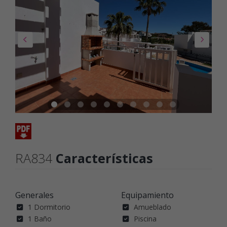
RA834
Características
Generales
Equipamiento
1 Dormitorio
Amueblado
1 Baño
Piscina