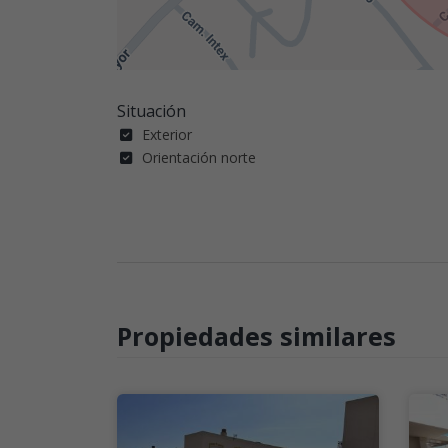
Situación
Exterior
Orientación norte
Propiedades similares