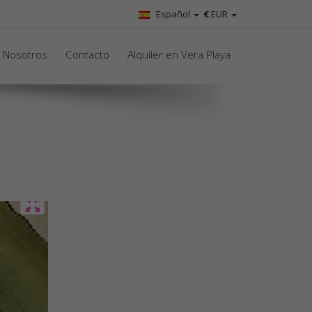
Español
€
EUR
 Nosotros
Contacto
Alquiler en Vera Playa