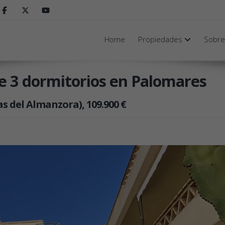
Home
Propiedades
Sobre
 3 dormitorios en Palomares
s del Almanzora), 109.900 €