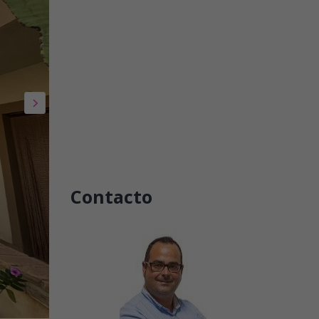
Contacto