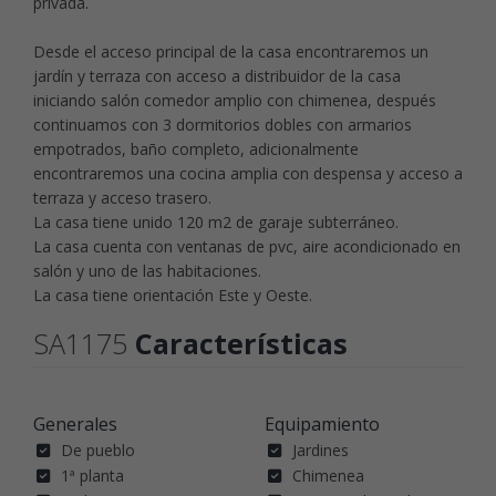
privada.
Desde el acceso principal de la casa encontraremos un
jardín y terraza con acceso a distribuidor de la casa
iniciando salón comedor amplio con chimenea, después
continuamos con 3 dormitorios dobles con armarios
empotrados, baño completo, adicionalmente
encontraremos una cocina amplia con despensa y acceso a
terraza y acceso trasero.
La casa tiene unido 120 m2 de garaje subterráneo.
La casa cuenta con ventanas de pvc, aire acondicionado en
salón y uno de las habitaciones.
La casa tiene orientación Este y Oeste.
SA1175
Características
Generales
Equipamiento
De pueblo
Jardines
1ª planta
Chimenea