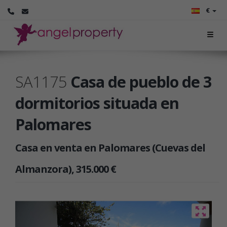
€
SA1175
Casa de pueblo de 3
dormitorios situada en
Palomares
Casa en venta en Palomares (Cuevas del
Almanzora), 315.000 €