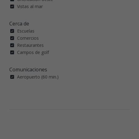
Vistas al mar
Cerca de
Escuelas
Comercios
Restaurantes
Campos de golf
Comunicaciones
Aeropuerto (60 min.)