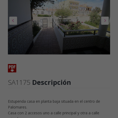
SA1175
Descripción
Estupenda casa en planta baja situada en el centro de
Palomares.
Casa con 2 accesos uno a calle principal y otra a calle