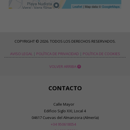
Leaflet
| Map data ©
GoogleMaps
COPYRIGHT © 2026. TODOS LOS DERECHOS RESERVADOS.
AVISO LEGAL
|
POLÍTICA DE PRIVACIDAD
|
POLÍTICA DE COOKIES
VOLVER ARRIBA
CONTACTO
Calle Mayor
Edificio Siglo XXI, Local 4
04617 Cuevas del Almanzora (Almería)
+34 950618054