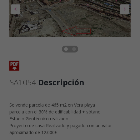
SA1054
Descripción
Se vende parcela de 465 m2 en Vera playa
parcela con el 30% de edificabilidad + sótano
Estudio Geotécnico realizado
Proyecto de casa Realizado y pagado con un valor
aproximado de 12.000€