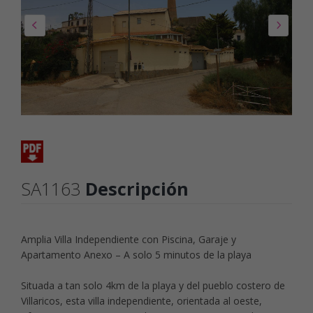
SA1163
Descripción
Amplia Villa Independiente con Piscina, Garaje y
Apartamento Anexo – A solo 5 minutos de la playa
Situada a tan solo 4km de la playa y del pueblo costero de
Villaricos, esta villa independiente, orientada al oeste,