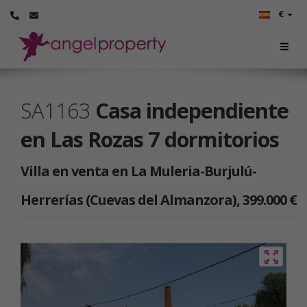
€
SA1163
Casa independiente
en Las Rozas 7 dormitorios
Villa en venta en La Muleria-Burjulú-
Herrerías (Cuevas del Almanzora), 399.000 €