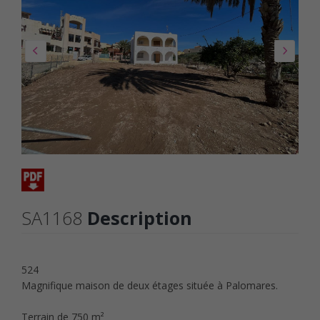
SA1168
Description
524
Magnifique maison de deux étages située à Palomares.
Terrain de 750 m²