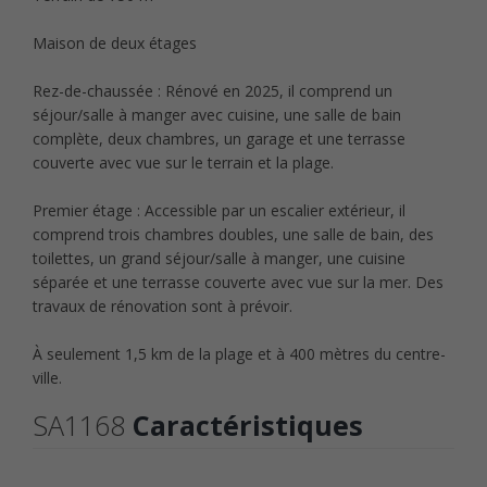
Maison de deux étages
Rez-de-chaussée : Rénové en 2025, il comprend un
séjour/salle à manger avec cuisine, une salle de bain
complète, deux chambres, un garage et une terrasse
couverte avec vue sur le terrain et la plage.
Premier étage : Accessible par un escalier extérieur, il
comprend trois chambres doubles, une salle de bain, des
toilettes, un grand séjour/salle à manger, une cuisine
séparée et une terrasse couverte avec vue sur la mer. Des
travaux de rénovation sont à prévoir.
À seulement 1,5 km de la plage et à 400 mètres du centre-
ville.
SA1168
Caractéristiques