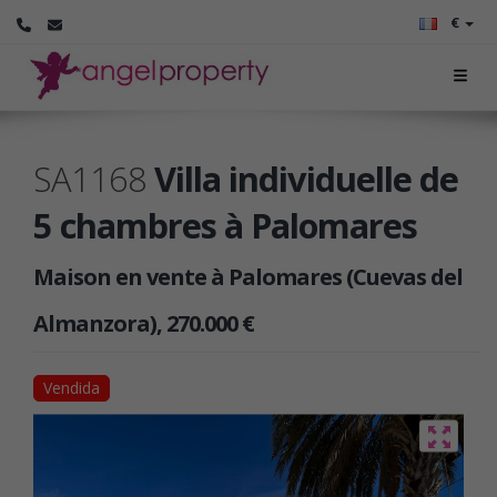
€
SA1168
Villa individuelle de
5 chambres à Palomares
Maison en vente à Palomares (Cuevas del
Almanzora), 270.000 €
Vendida