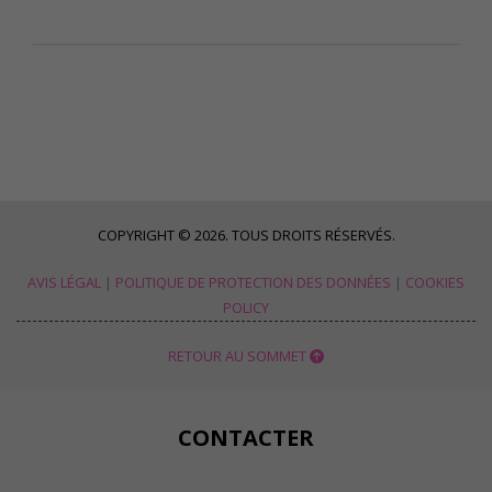
COPYRIGHT © 2026. TOUS DROITS RÉSERVÉS.
AVIS LÉGAL
|
POLITIQUE DE PROTECTION DES DONNÉES
|
COOKIES
POLICY
RETOUR AU SOMMET
CONTACTER