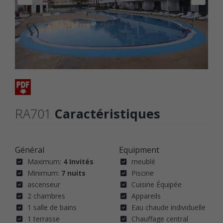
RA701
Caractéristiques
Général
Equipment
Maximum:
4 Invités
meublé
Minimum:
7 nuits
Piscine
ascenseur
Cuisine Équipée
2 chambres
Appareils
1 salle de bains
Eau chaude individuelle
1 terrasse
Chauffage central