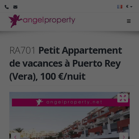
€
RA701
Petit Appartement
de vacances à Puerto Rey
(Vera), 100 €/nuit