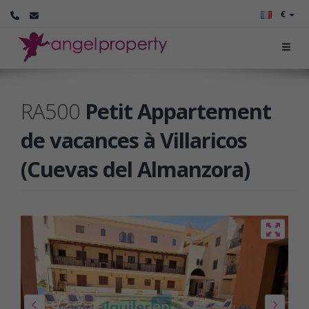
€
RA500
Petit Appartement
de vacances à Villaricos
(Cuevas del Almanzora)