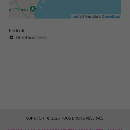
Leaflet
| Map data ©
GoogleMaps
Endroit
Orientacion nord
COPYRIGHT © 2026. TOUS DROITS RÉSERVÉS.