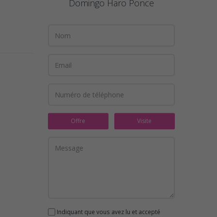
Domingo Haro Ponce
Offre
Visite
Indiquant que vous avez lu et accepté