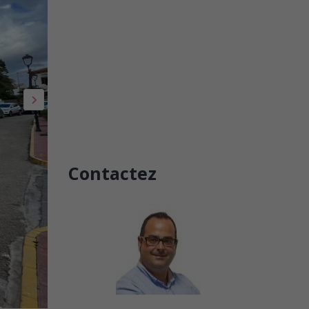
Contactez