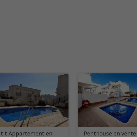
etit Appartement en
Penthouse en vente