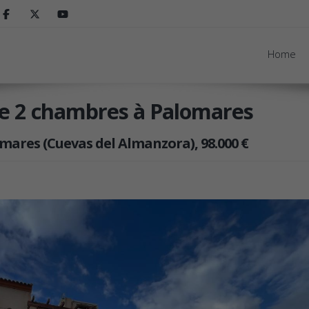
Home
e 2 chambres à Palomares
ares (Cuevas del Almanzora), 98.000 €