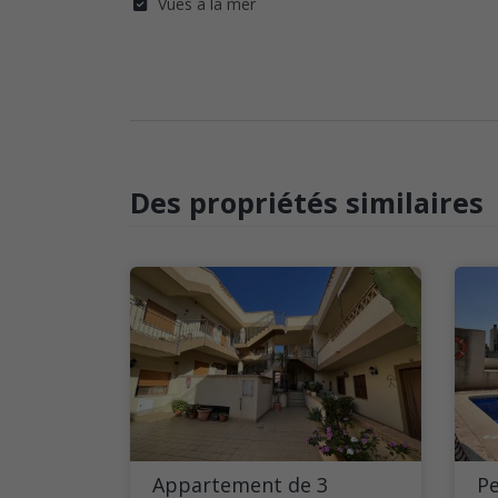
Vues à la mer
Des propriétés similaires
Appartement de 3
P