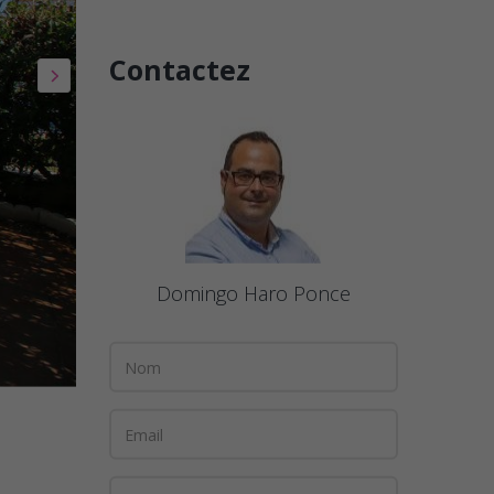
Contactez
Domingo Haro Ponce