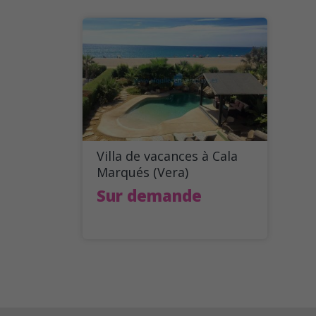
Villa de vacances à Cala
Marqués (Vera)
Sur demande