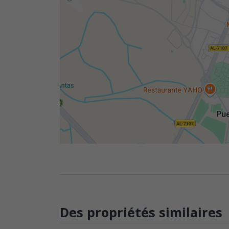
Des propriétés similaires