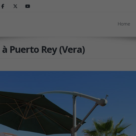
Home
 à Puerto Rey (Vera)