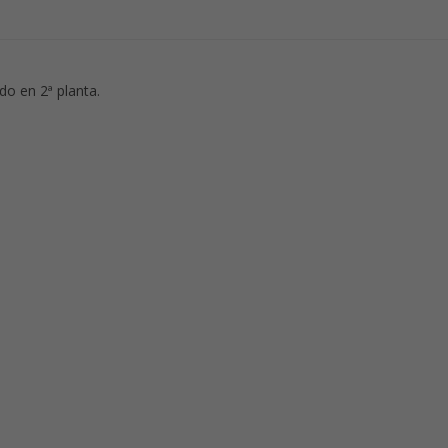
do en 2ª planta.