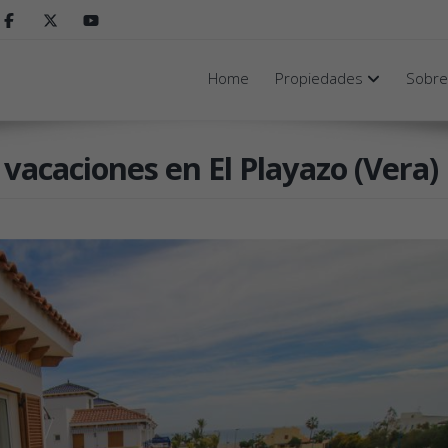
Home
Propiedades
Sobre
acaciones en El Playazo (Vera)