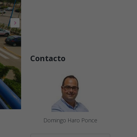
Contacto
Domingo Haro Ponce