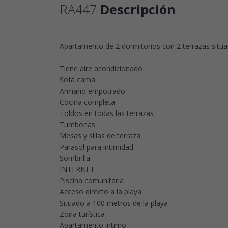
RA447
Descripción
Apartamento de 2 dormitorios con 2 terrazas situa
Tiene aire acondicionado
Sofá cama
Armario empotrado
Cocina completa
Toldos en todas las terrazas
Tumbonas
Mesas y sillas de terraza
Parasol para intimidad
Sombrilla
INTERNET
Piscina comunitaria
Acceso directo a la playa
Situado a 100 metros de la playa
Zona turística
Apartamento intimo