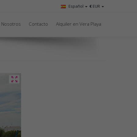
Español
€
EUR
 Nosotros
Contacto
Alquiler en Vera Playa