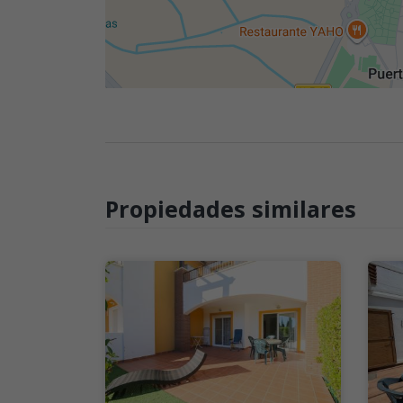
Propiedades similares